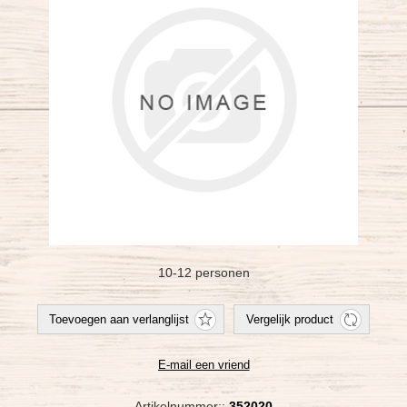
10-12 personen
Artikelnummer::
352020