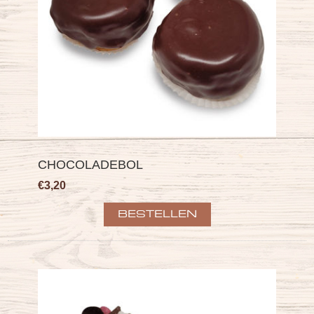
CHOCOLADEBOL
€3,20