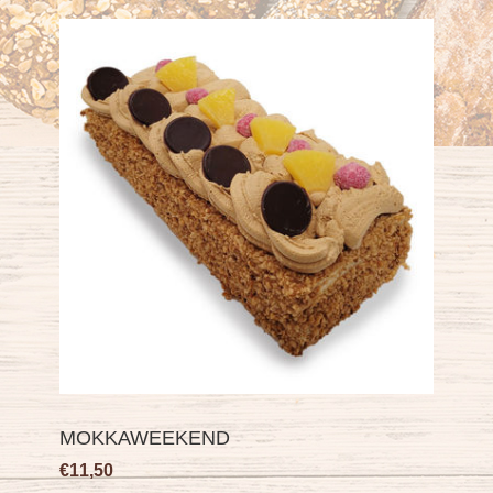
MOKKAWEEKEND
€11,50