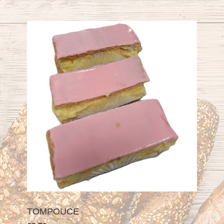
TOMPOUCE