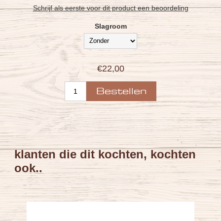
Schrijf als eerste voor dit product een beoordeling
Slagroom
€22,00
klanten die dit kochten, kochten
ook..