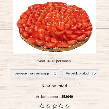
Voor 10-12 personen
Artikelnummer::
352040