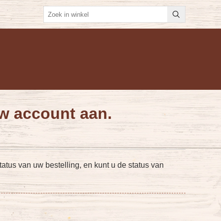
w account aan.
atus van uw bestelling, en kunt u de status van