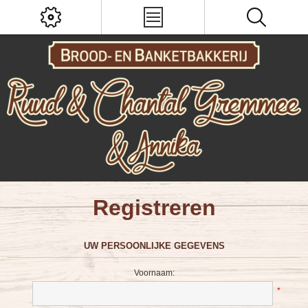
Registreren
UW PERSOONLIJKE GEGEVENS
Voornaam:
*