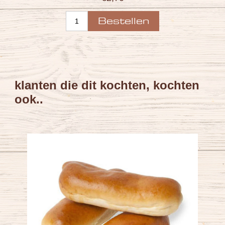
klanten die dit kochten, kochten
ook..