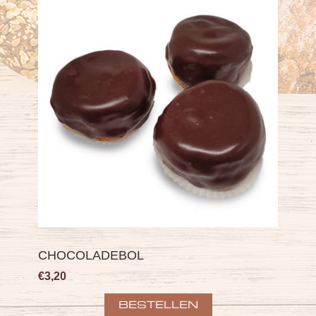
CHOCOLADEBOL
€3,20