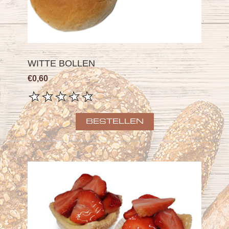
WITTE BOLLEN
€0,60