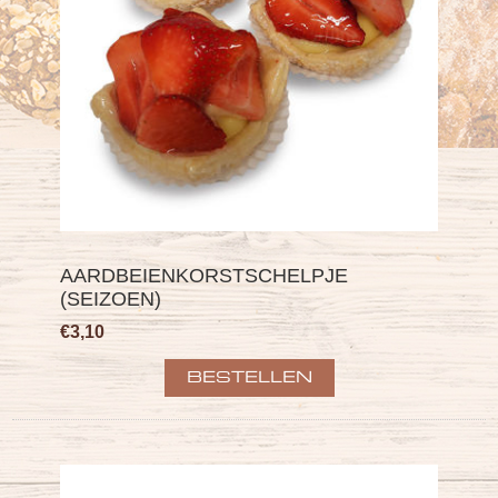
AARDBEIENKORSTSCHELPJE
(SEIZOEN)
€3,10