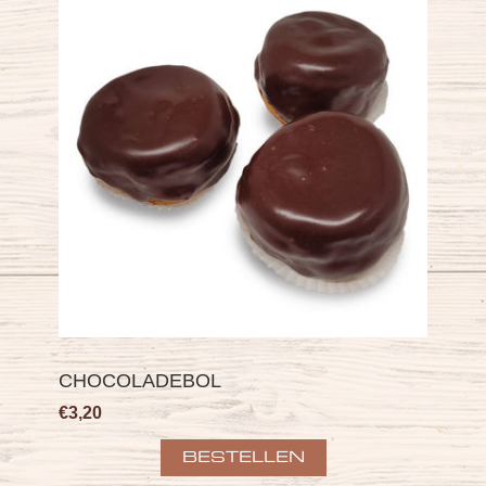
CHOCOLADEBOL
€3,20