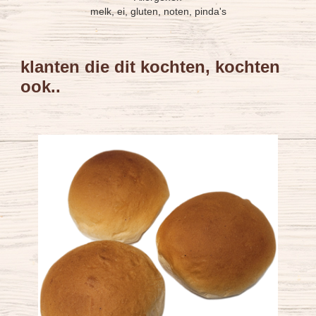
melk, ei, gluten, noten, pinda's
klanten die dit kochten, kochten
ook..