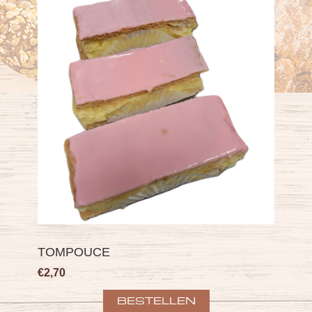
TOMPOUCE
€2,70