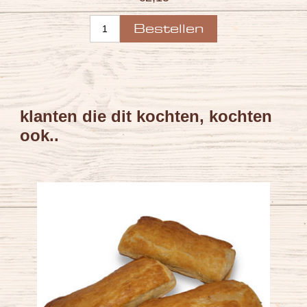
klanten die dit kochten, kochten
ook..