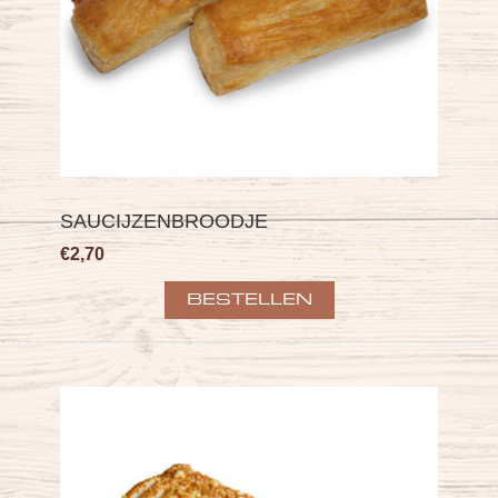
SAUCIJZENBROODJE
€2,70