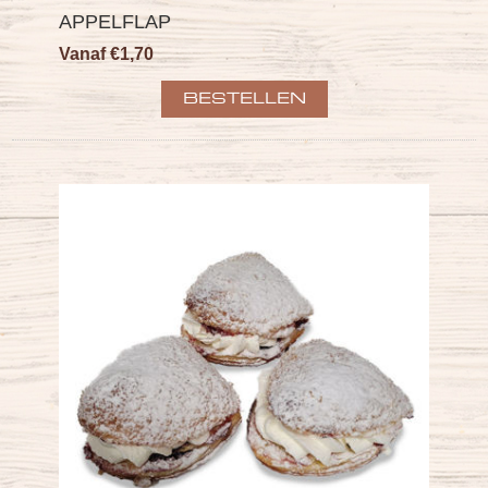
APPELFLAP
Vanaf €1,70