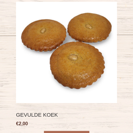
GEVULDE KOEK
€2,00