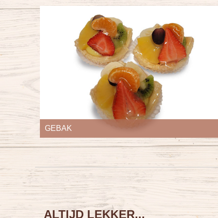
WEEKENDGEBAK
ALTIJD LEKKER...