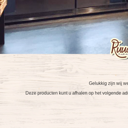
Gelukkig zijn wij w
Deze producten kunt u afhalen op het volgende ad