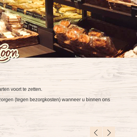
ten voort te zetten.
ezorgen (tegen bezorgkosten) wanneer u binnen ons