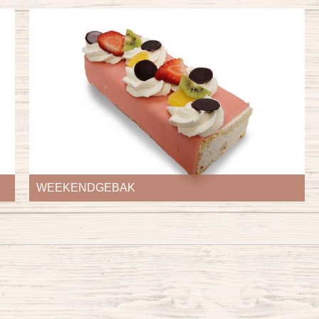
TAARTEN/VLAAIEN