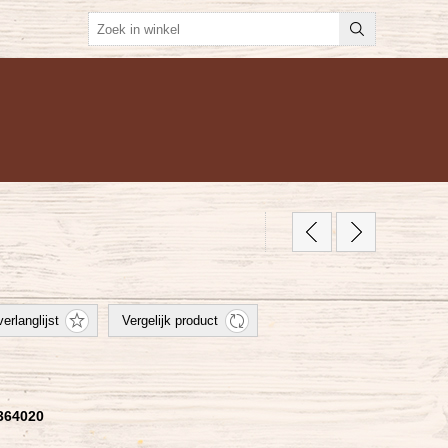
364020