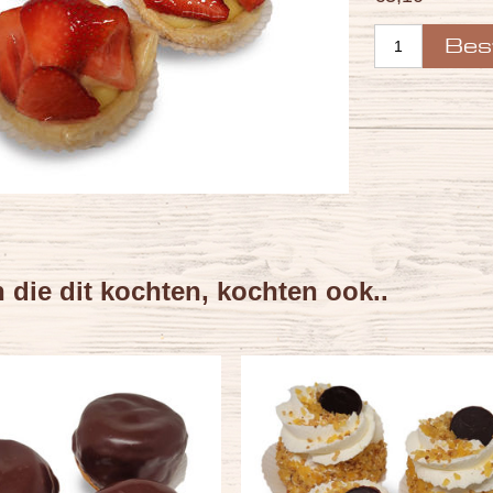
en die dit kochten, kochten ook..