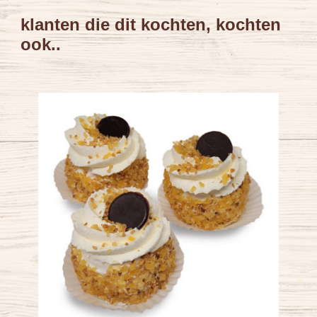
klanten die dit kochten, kochten
ook..