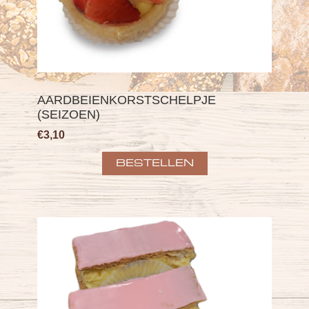
AARDBEIENKORSTSCHELPJE
(SEIZOEN)
€3,10