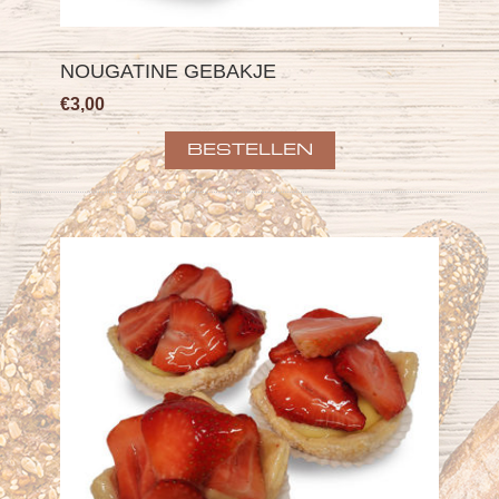
NOUGATINE GEBAKJE
€3,00