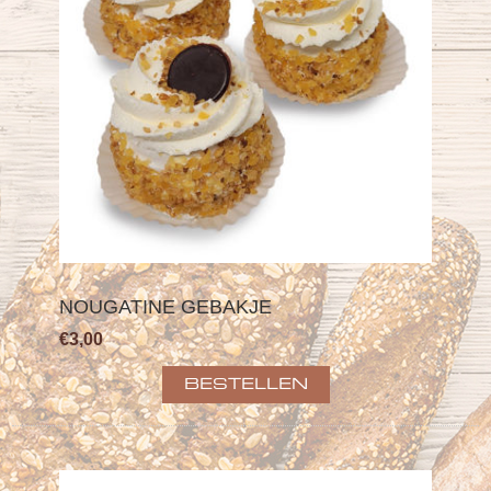
NOUGATINE GEBAKJE
€3,00