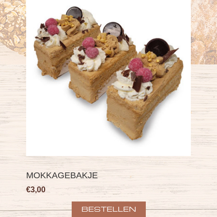
MOKKAGEBAKJE
€3,00