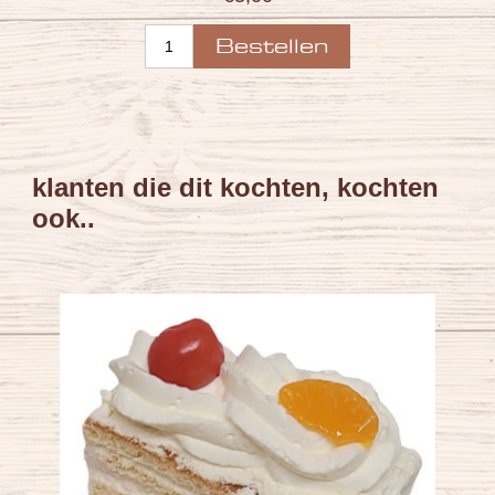
klanten die dit kochten, kochten
ook..