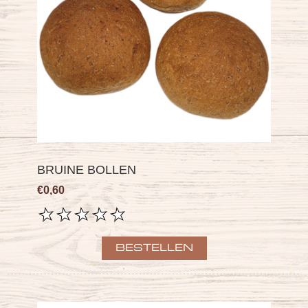
BRUINE BOLLEN
€0,60