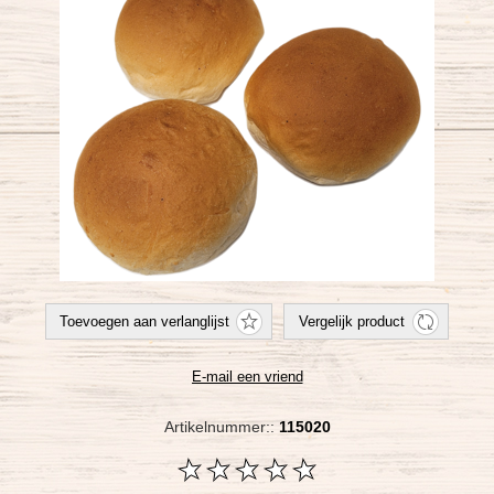
Artikelnummer::
115020