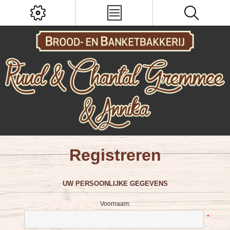
Registreren
UW PERSOONLIJKE GEGEVENS
Voornaam:
*